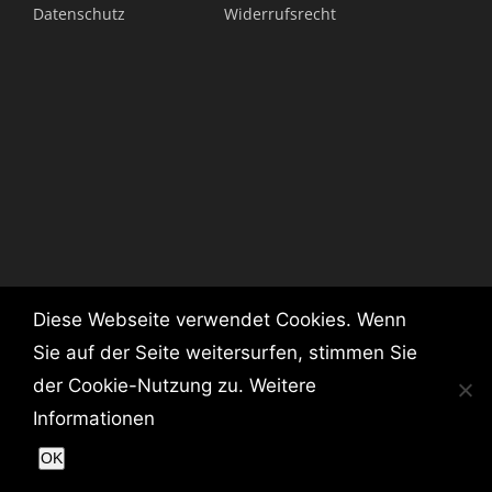
Datenschutz
Widerrufsrecht
Diese Webseite verwendet Cookies. Wenn
E-MAIL: INFO@KIKANN.DE | ©KIK/ANN
Sie auf der Seite weitersurfen, stimmen Sie
der Cookie-Nutzung zu.
Weitere
Informationen
OK