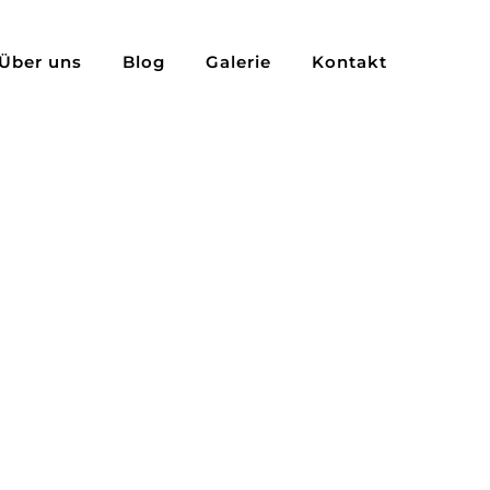
Über uns
Blog
Galerie
Kontakt