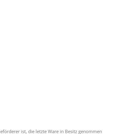
Beförderer ist, die letzte Ware in Besitz genommen