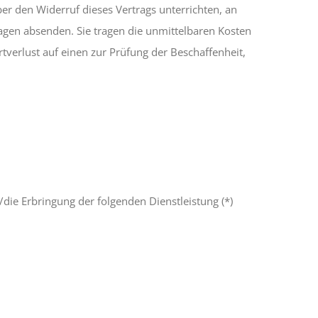
er den Widerruf dieses Vertrags unterrichten, an
Tagen absenden. Sie tragen die unmittelbaren Kosten
erlust auf einen zur Prüfung der Beschaffenheit,
/die Erbringung der folgenden Dienstleistung (*)