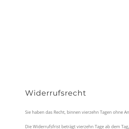
Widerrufsrecht
Sie haben das Recht, binnen vierzehn Tagen ohne A
Die Widerrufsfrist beträgt vierzehn Tage ab dem Tag,