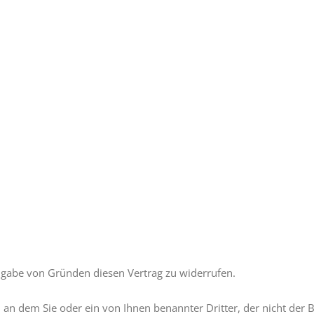
ngabe von Gründen diesen Vertrag zu widerrufen.
 an dem Sie oder ein von Ihnen benannter Dritter, der nicht der 