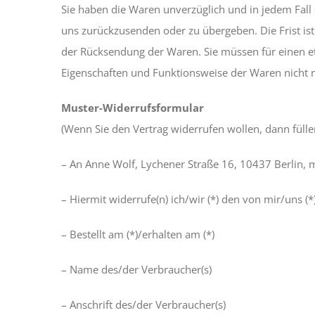
Sie haben die Waren unverzüglich und in jedem Fall
uns zurückzusenden oder zu übergeben. Die Frist ist
der Rücksendung der Waren. Sie müssen für einen e
Eigenschaften und Funktionsweise der Waren nicht 
Muster-Widerrufsformular
(Wenn Sie den Vertrag widerrufen wollen, dann füllen
– An Anne Wolf, Lychener Straße 16, 10437 Berlin, 
– Hiermit widerrufe(n) ich/wir (*) den von mir/uns (
– Bestellt am (*)/erhalten am (*)
– Name des/der Verbraucher(s)
– Anschrift des/der Verbraucher(s)