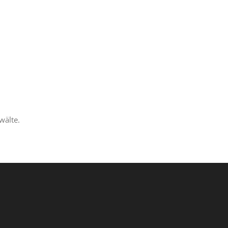
wälte.