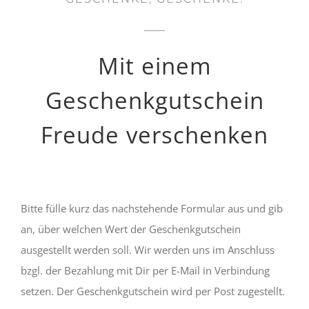
Mit einem
Geschenkgutschein
Freude verschenken
Bitte fülle kurz das nachstehende Formular aus und gib
an, über welchen Wert der Geschenkgutschein
ausgestellt werden soll. Wir werden uns im Anschluss
bzgl. der Bezahlung mit Dir per E-Mail in Verbindung
setzen. Der Geschenkgutschein wird per Post zugestellt.