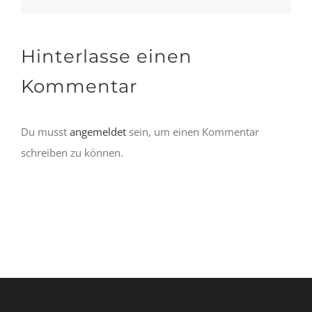
Hinterlasse einen
Kommentar
Du musst
angemeldet
sein, um einen Kommentar
schreiben zu können.