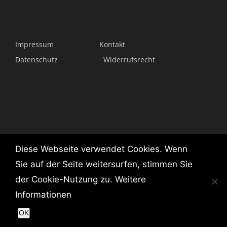
Impressum
Kontakt
Datenschutz
Widerrufsrecht
Diese Webseite verwendet Cookies. Wenn
Sie auf der Seite weitersurfen, stimmen Sie
der Cookie-Nutzung zu.
Weitere
Informationen
E-MAIL: INFO@KIKANN.DE | ©KIK/ANN
OK