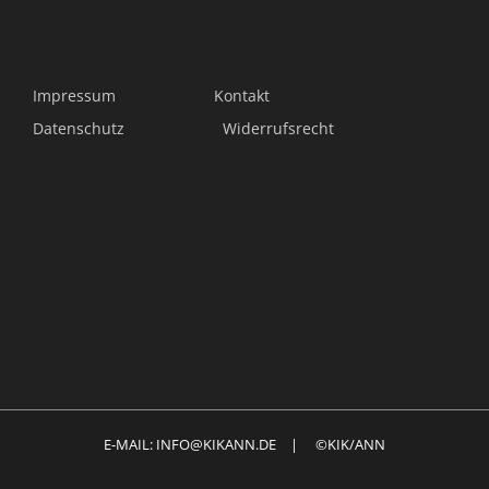
Impressum
Kontakt
Datenschutz
Widerrufsrecht
E-MAIL: INFO@KIKANN.DE | ©KIK/ANN