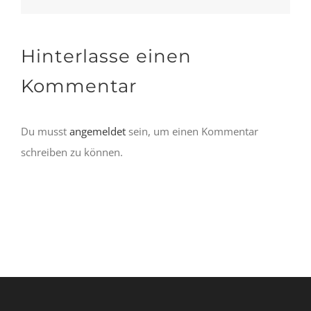
Hinterlasse einen
Kommentar
Du musst
angemeldet
sein, um einen Kommentar
schreiben zu können.