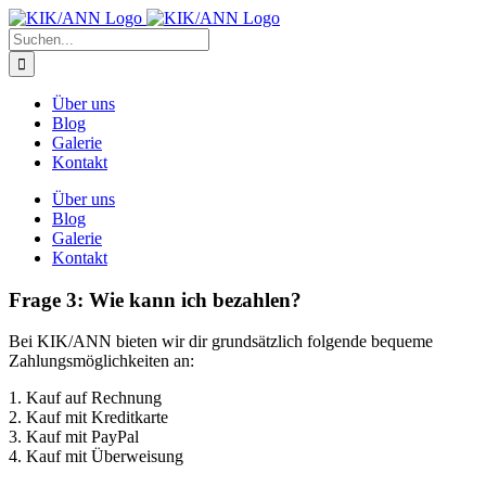
Zum
Inhalt
Suche
springen
nach:
Über uns
Blog
Galerie
Kontakt
Über uns
Blog
Galerie
Kontakt
Frage 3: Wie kann ich bezahlen?
Bei KIK/ANN bieten wir dir grundsätzlich folgende bequeme
Zahlungsmöglichkeiten an:
1. Kauf auf Rechnung
2. Kauf mit Kreditkarte
3. Kauf mit PayPal
4. Kauf mit Überweisung