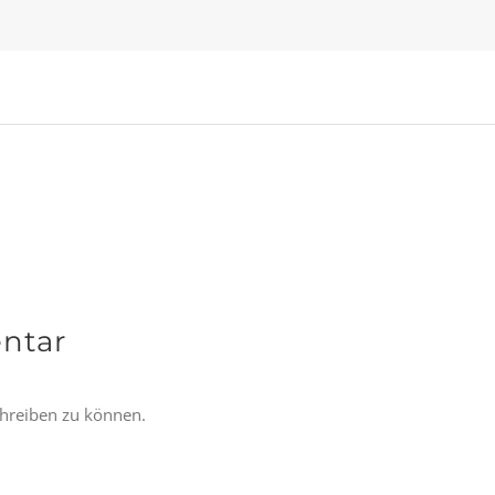
ntar
hreiben zu können.