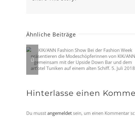
Ähnliche Beiträge
Hinterlasse einen Komme
Du musst
angemeldet
sein, um einen Kommentar sc